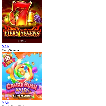
MAIN
Fiery Sevens
MAIN