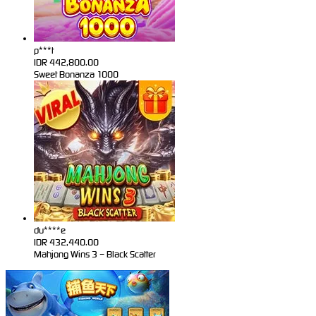
p***t
IDR
442,800.00
Sweet Bonanza 1000
du****e
IDR
432,440.00
Mahjong Wins 3 – Black Scatter