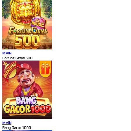
MAIN
Fortune Gems 500
MAIN
Bang Gacor 1000