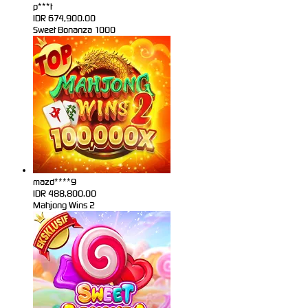
p***t
IDR
674,900.00
Sweet Bonanza 1000
mazd****9
IDR
488,800.00
Mahjong Wins 2