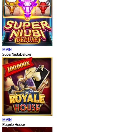
MAIN
SuperNiubiDeluxe
MAIN
Royale House