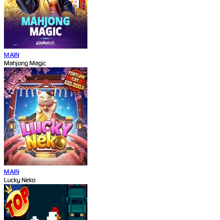
MAIN
Mahjong Magic
MAIN
Lucky Neko