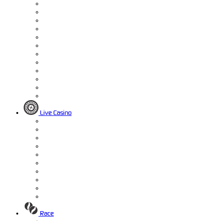
Live Casino
Race