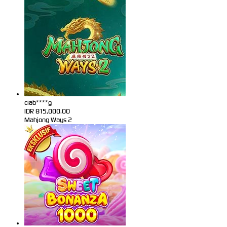
ciab****g
IDR
815,000.00
Mahjong Ways 2